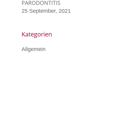
PARODONTITIS
25 September, 2021
Kategorien
Allgemein