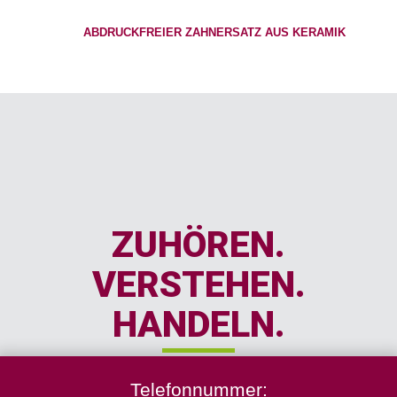
ABDRUCKFREIER ZAHNERSATZ AUS KERAMIK
ZUHÖREN.
VERSTEHEN.
HANDELN.
Telefonnummer: