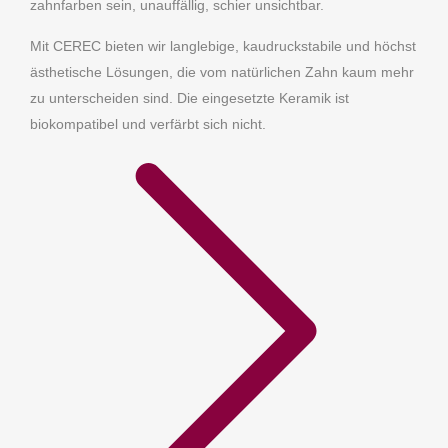
zahnfarben sein, unauffällig, schier unsichtbar.
Mit CEREC bieten wir langlebige, kaudruckstabile und höchst
ästhetische Lösungen, die vom natürlichen Zahn kaum mehr
zu unterscheiden sind. Die eingesetzte Keramik ist
biokompatibel und verfärbt sich nicht.