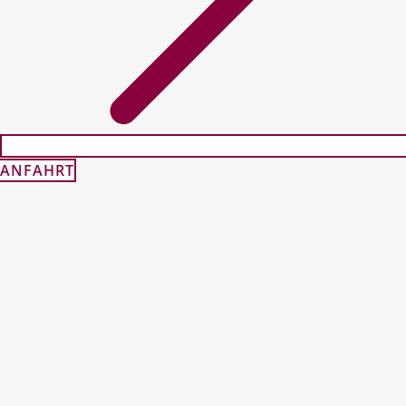
ANFAHRT