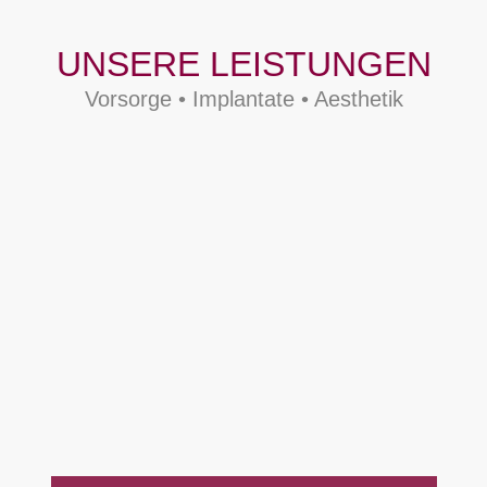
UNSERE LEISTUNGEN
Vorsorge • Implantate • Aesthetik