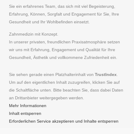
Sie ein erfahrenes Team, das sich mit viel Begeisterung,
Erfahrung, Können, Sorgfalt und Engagement für Sie, Ihre
Gesundheit und Ihr Wohlbefinden einsetzt.
Zahnmedizin mit Konzept.
In unserer privaten, freundlichen Praxisatmosphäre setzen
wir uns mit Erfahrung, Engagement und Qualität für Ihre
Gesundheit, Ästhetik und vollkommene Zufriedenheit ein.
Sie sehen gerade einen Platzhalterinhalt von
TrustIndex
.
Um auf den eigentlichen Inhalt zuzugreifen, klicken Sie auf
die Schaltfläche unten. Bitte beachten Sie, dass dabei Daten
an Drittanbieter weitergegeben werden.
Mehr Informationen
Inhalt entsperren
Erforderlichen Service akzeptieren und Inhalte entsperren