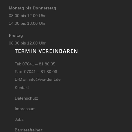
Montag bis Donnerstag
08.00 bis 12.00 Uhr
14.00 bis 18.00 Uhr
Freitag
08.00 bis 12.00 Uhr
TERMIN VEREINBAREN
Tel: 07041 – 81 80 05
Fax: 07041 – 81 80 06
E-Mail: info@via-dent.de
Kontakt
Datenschutz
Impressum
Jobs
Barrierefreiheit