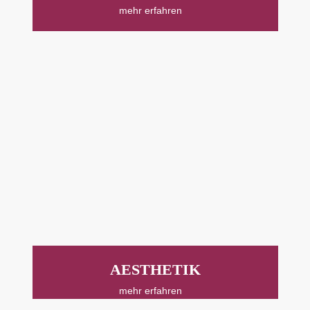
mehr erfahren
AESTHETIK
mehr erfahren