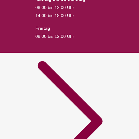
08.00 bis 12.00 Uhr
14.00 bis 18.00 Uhr
Freitag
08.00 bis 12.00 Uhr