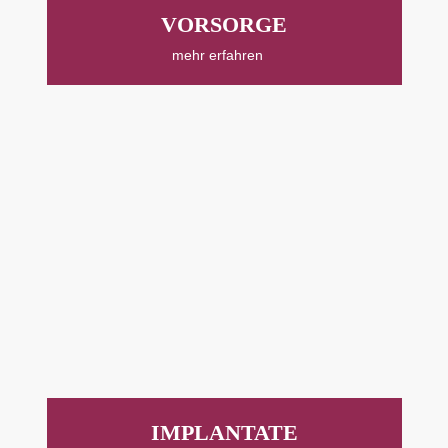
VORSORGE
mehr erfahren
IMPLANTATE