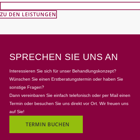
ZU DEN LEISTUNGEN
SPRECHEN SIE UNS AN
Interessieren Sie sich für unser Behandlungskonzept?
Wünschen Sie einen Erstberatungstermin oder haben Sie
sonstige Fragen?
Dann vereinbaren Sie einfach telefonisch oder per Mail einen
Termin oder besuchen Sie uns direkt vor Ort. Wir freuen uns
auf Sie!
TERMIN BUCHEN