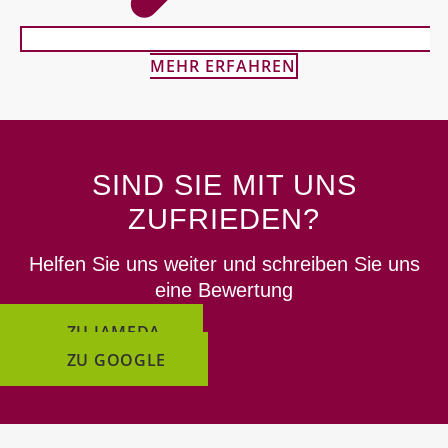
MEHR ERFAHREN
SIND SIE MIT UNS
ZUFRIEDEN?
Helfen Sie uns weiter und schreiben Sie uns
eine Bewertung
ZU JAMEDA
ZU GOOGLE