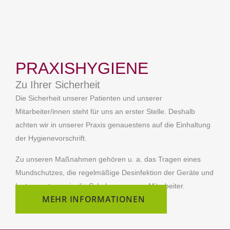
PRAXISHYGIENE
Zu Ihrer Sicherheit
Die Sicherheit unserer Patienten und unserer
Mitarbeiter/innen steht für uns an erster Stelle. Deshalb
achten wir in unserer Praxis genauestens auf die Einhaltung
der Hygienevorschrift.
Zu unseren Maßnahmen gehören u. a. das Tragen eines
Mundschutzes, die regelmäßige Desinfektion der Geräte und
Instrumente sowie die Schulung unserer Mitarbeiter.
MEHR INFORMATIONEN