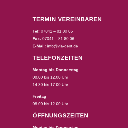
TERMIN VEREINBAREN
Tel:
07041 – 81 80 05
Fax:
07041 – 81 80 06
E-Mail:
info@via-dent.de
TELEFONZEITEN
Montag bis Donnerstag
08.00 bis 12.00 Uhr
14.30 bis 17.00 Uhr
Freitag
08.00 bis 12.00 Uhr
ÖFFNUNGSZEITEN
Montag bis Donnerstag