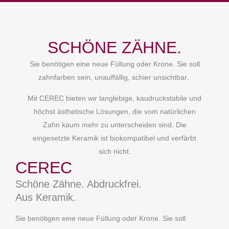
SCHÖNE ZÄHNE.
Sie benötigen eine neue Füllung oder Krone. Sie soll
zahnfarben sein, unauffällig, schier unsichtbar.
Mit CEREC bieten wir langlebige, kaudruckstabile und
höchst ästhetische Lösungen, die vom natürlichen
Zahn kaum mehr zu unterscheiden sind. Die
eingesetzte Keramik ist biokompatibel und verfärbt
sich nicht.
CEREC
Schöne Zähne. Abdruckfrei.
Aus Keramik.
Sie benötigen eine neue Füllung oder Krone. Sie soll