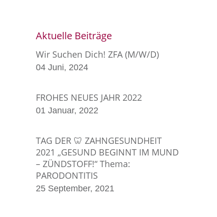
Aktuelle Beiträge
Wir Suchen Dich! ZFA (m/w/d)
04 Juni, 2024
FROHES NEUES JAHR 2022
01 Januar, 2022
TAG DER 🦷 ZAHNGESUNDHEIT
2021 „GESUND BEGINNT IM MUND
– ZÜNDSTOFF!“ Thema:
PARODONTITIS
25 September, 2021