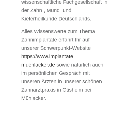
wissenschaftliche Fachgesellschaft in
der Zahn-, Mund- und
Kieferheilkunde Deutschlands.
Alles Wissenswerte zum Thema
Zahnimplantate erfahrt Ihr auf
unserer Schwerpunkt-Website
https://www.implantate-
muehlacker.de
sowie natürlich auch
im persönlichen Gespräch mit
unseren Ärzten in unserer schönen
Zahnarztpraxis in Ötisheim bei
Mühlacker.