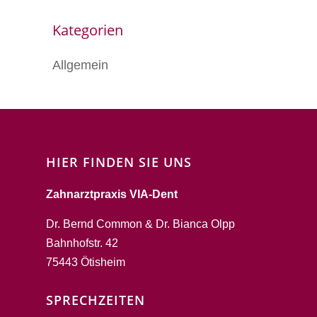
Kategorien
Allgemein
HIER FINDEN SIE UNS
Zahnarztpraxis VIA-Dent
Dr. Bernd Common & Dr. Bianca Olpp
Bahnhofstr. 42
75443 Ötisheim
SPRECHZEITEN