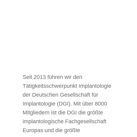
Seit 2013 führen wir den
Tätigkeitsschwerpunkt Implantologie
der Deutschen Gesellschaft für
Implantologie (DGI). Mit über 8000
Mitgliedern ist die DGI die größte
implantologische Fachgesellschaft
Europas und die größte