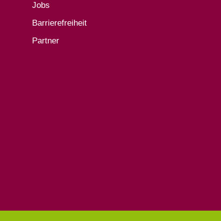
Jobs
Barrierefreiheit
Partner
.
.