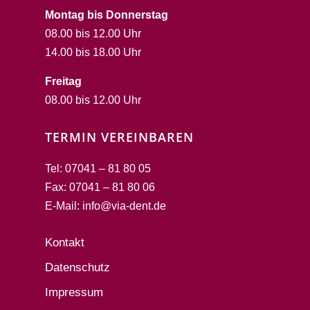
Montag bis Donnerstag
08.00 bis 12.00 Uhr
14.00 bis 18.00 Uhr
Freitag
08.00 bis 12.00 Uhr
TERMIN VEREINBAREN
Tel: 07041 – 81 80 05
Fax: 07041 – 81 80 06
E-Mail: info@via-dent.de
Kontakt
Datenschutz
Impressum