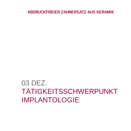
ABDRUCKFREIER ZAHNERSATZ AUS KERAMIK
03 DEZ.
TÄTIGKEITSSCHWERPUNKT
IMPLANTOLOGIE