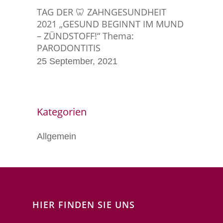
TAG DER 🦷 ZAHNGESUNDHEIT
2021 „GESUND BEGINNT IM MUND
– ZÜNDSTOFF!“ Thema:
PARODONTITIS
25 September, 2021
Kategorien
Allgemein
HIER FINDEN SIE UNS