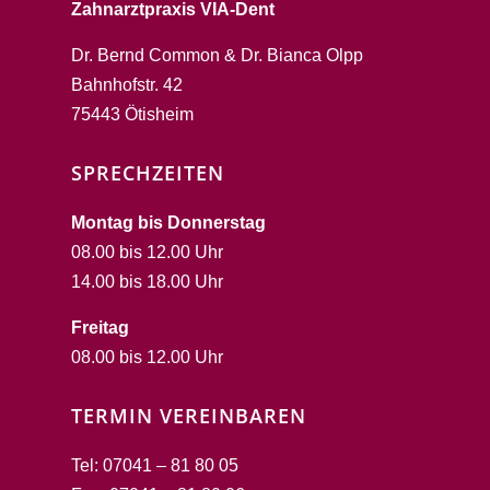
Zahnarztpraxis VIA-Dent
Dr. Bernd Common & Dr. Bianca Olpp
Bahnhofstr. 42
75443 Ötisheim
SPRECHZEITEN
Montag bis Donnerstag
08.00 bis 12.00 Uhr
14.00 bis 18.00 Uhr
Freitag
08.00 bis 12.00 Uhr
TERMIN VEREINBAREN
Tel: 07041 – 81 80 05