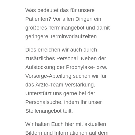
Was bedeutet das für unsere
Patienten? Vor allen Dingen ein
größeres Terminangebot und damit
geringere Terminvorlaufzeiten.
Dies erreichen wir auch durch
zusätzliches Personal. Neben der
Aufstockung der Prophylaxe- bzw.
Vorsorge-Abteilung suchen wir für
das Ärzte-Team Verstärkung.
Unterstützt uns gerne bei der
Personalsuche, indem Ihr unser
Stellenangebot teilt.
Wir halten Euch hier mit aktuellen
Bildern und Informationen auf dem