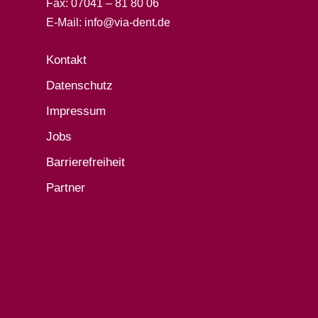
Fax: 07041 – 81 80 06
E-Mail: info@via-dent.de
Kontakt
Datenschutz
Impressum
Jobs
Barrierefreiheit
Partner