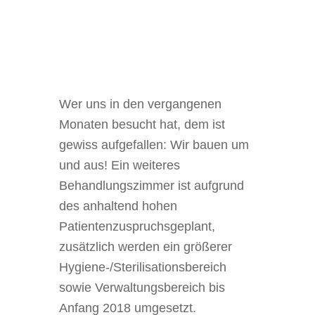
Wer uns in den vergangenen
Monaten besucht hat, dem ist
gewiss aufgefallen: Wir bauen um
und aus! Ein weiteres
Behandlungszimmer ist aufgrund
des anhaltend hohen
Patientenzuspruchsgeplant,
zusätzlich werden ein größerer
Hygiene-/Sterilisationsbereich
sowie Verwaltungsbereich bis
Anfang 2018 umgesetzt.