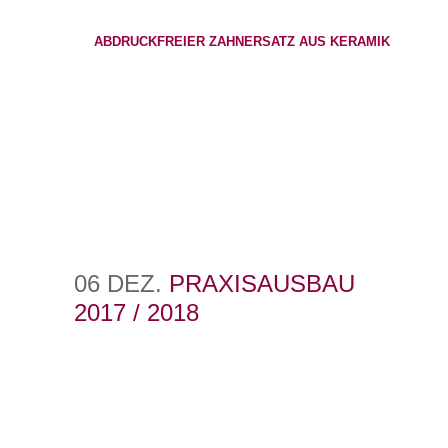
ABDRUCKFREIER ZAHNERSATZ AUS KERAMIK
06 DEZ.
PRAXISAUSBAU
2017 / 2018