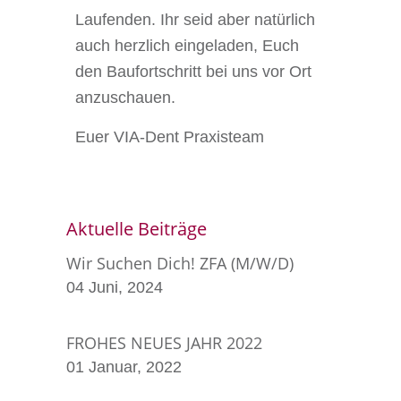
Laufenden. Ihr seid aber natürlich
auch herzlich eingeladen, Euch
den Baufortschritt bei uns vor Ort
anzuschauen.
Euer VIA-Dent Praxisteam
Aktuelle Beiträge
Wir Suchen Dich! ZFA (m/w/d)
04 Juni, 2024
FROHES NEUES JAHR 2022
01 Januar, 2022