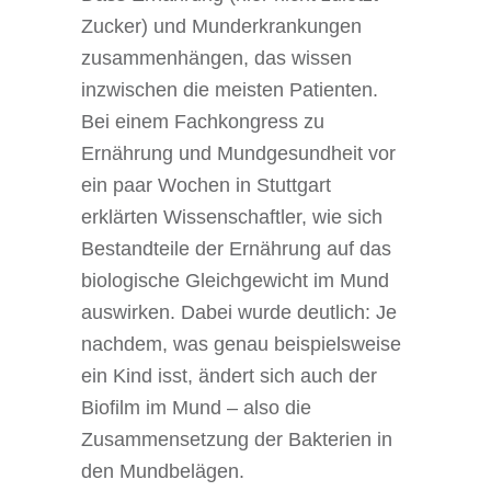
Zucker) und Munderkrankungen
zusammenhängen, das wissen
inzwischen die meisten Patienten.
Bei einem Fachkongress zu
Ernährung und Mundgesundheit vor
ein paar Wochen in Stuttgart
erklärten Wissenschaftler, wie sich
Bestandteile der Ernährung auf das
biologische Gleichgewicht im Mund
auswirken. Dabei wurde deutlich: Je
nachdem, was genau beispielsweise
ein Kind isst, ändert sich auch der
Biofilm im Mund – also die
Zusammensetzung der Bakterien in
den Mundbelägen.