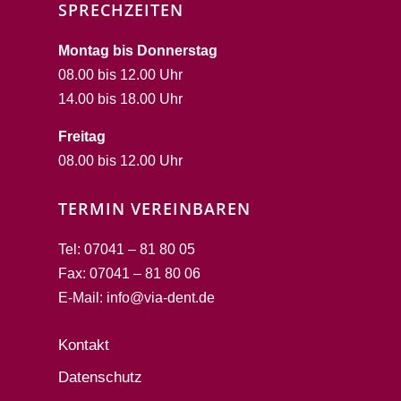
SPRECHZEITEN
Montag bis Donnerstag
08.00 bis 12.00 Uhr
14.00 bis 18.00 Uhr
Freitag
08.00 bis 12.00 Uhr
TERMIN VEREINBAREN
Tel: 07041 – 81 80 05
Fax: 07041 – 81 80 06
E-Mail: info@via-dent.de
Kontakt
Datenschutz