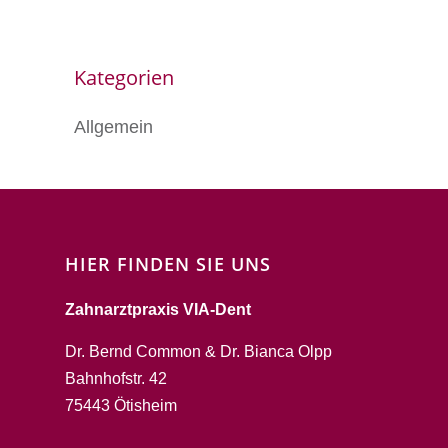
Kategorien
Allgemein
HIER FINDEN SIE UNS
Zahnarztpraxis VIA-Dent
Dr. Bernd Common & Dr. Bianca Olpp
Bahnhofstr. 42
75443 Ötisheim