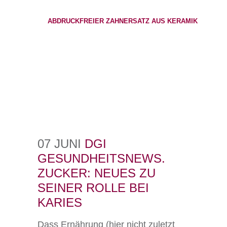
ABDRUCKFREIER ZAHNERSATZ AUS KERAMIK
07 JUNI
DGI
GESUNDHEITSNEWS.
ZUCKER: NEUES ZU
SEINER ROLLE BEI
KARIES
Dass Ernährung (hier nicht zuletzt