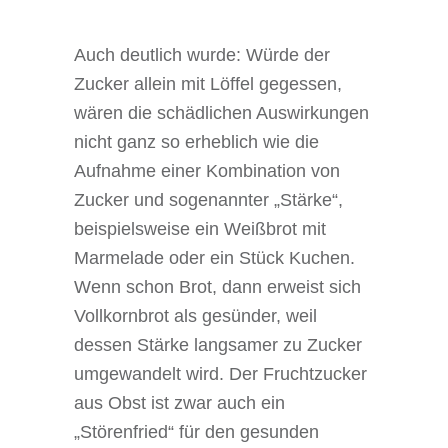
Auch deutlich wurde: Würde der
Zucker allein mit Löffel gegessen,
wären die schädlichen Auswirkungen
nicht ganz so erheblich wie die
Aufnahme einer Kombination von
Zucker und sogenannter „Stärke“,
beispielsweise ein Weißbrot mit
Marmelade oder ein Stück Kuchen.
Wenn schon Brot, dann erweist sich
Vollkornbrot als gesünder, weil
dessen Stärke langsamer zu Zucker
umgewandelt wird. Der Fruchtzucker
aus Obst ist zwar auch ein
„Störenfried“ für den gesunden