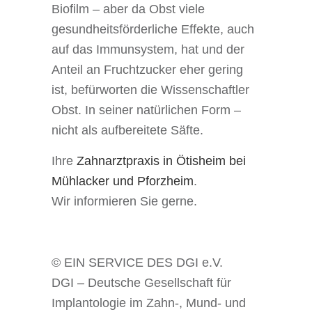
Biofilm – aber da Obst viele
gesundheitsförderliche Effekte, auch
auf das Immunsystem, hat und der
Anteil an Fruchtzucker eher gering
ist, befürworten die Wissenschaftler
Obst. In seiner natürlichen Form –
nicht als aufbereitete Säfte.
Ihre
Zahnarztpraxis in Ötisheim bei
Mühlacker und Pforzheim
.
Wir informieren Sie gerne.
© EIN SERVICE DES DGI e.V.
DGI – Deutsche Gesellschaft für
Implantologie im Zahn-, Mund- und