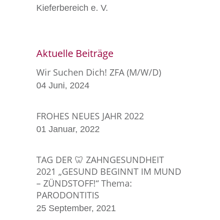
Kieferbereich e. V.
Aktuelle Beiträge
Wir Suchen Dich! ZFA (m/w/d)
04 Juni, 2024
FROHES NEUES JAHR 2022
01 Januar, 2022
TAG DER 🦷 ZAHNGESUNDHEIT
2021 „GESUND BEGINNT IM MUND
– ZÜNDSTOFF!“ Thema:
PARODONTITIS
25 September, 2021