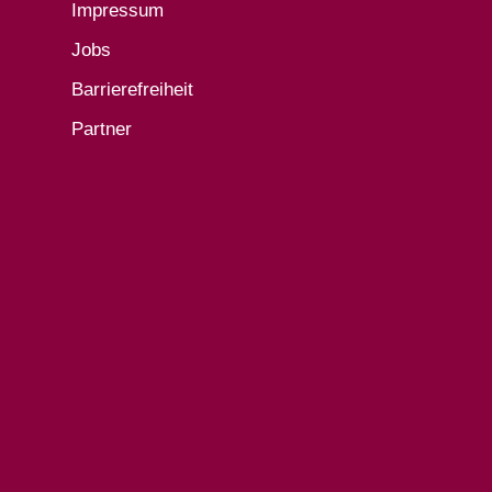
Impressum
Jobs
Barrierefreiheit
Partner
.
.